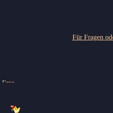
Für Fragen ode