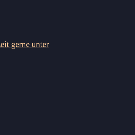
eit gerne unter