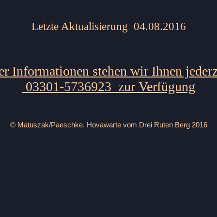
Letzte Aktualisierung 04.08.2016
r Informationen stehen wir Ihnen jederz
03301-5736923 zur Verfügung
© Matuszak/Paeschke, Hovawarte vom Drei Ruten Berg 2016